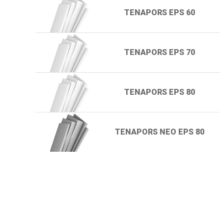
TENAPORS EPS 60
TENAPORS EPS 70
TENAPORS EPS 80
TENAPORS NEO EPS 80