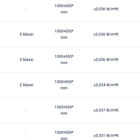
1000×500*
-
≤0,036 W/m*K
mm
1000×500*
E klassi
≤0,036 W/m*K
mm
1000×500*
E klassi
≤0,036 W/m*K
mm
1000×500*
E klassi
≤0,034 W/m*K
mm
1000×500*
-
≤0,037 W/m*K
mm
1000×500*
-
≤0,031 W/m*K
mm