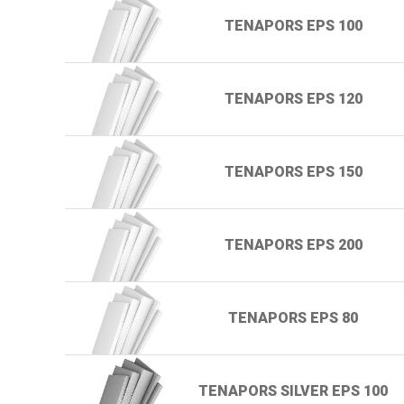
TENAPORS EPS 100
TENAPORS EPS 120
TENAPORS EPS 150
TENAPORS EPS 200
TENAPORS EPS 80
TENAPORS SILVER EPS 100