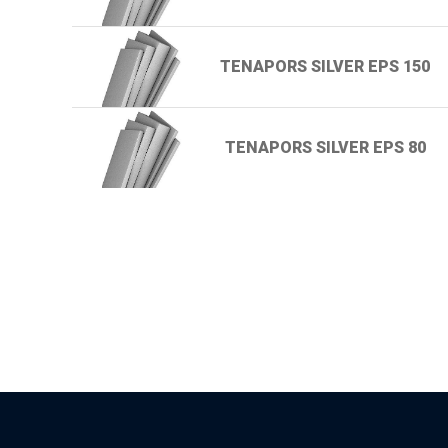
TENAPORS SILVER EPS 150
TENAPORS SILVER EPS 80