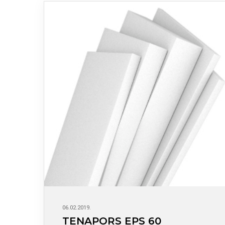
06.02.2019.
TENAPORS EPS 60