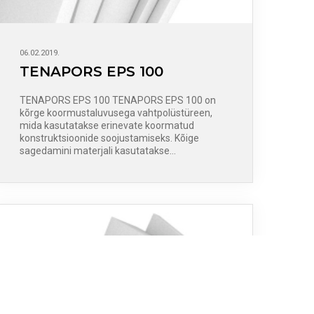
06.02.2019.
TENAPORS EPS 100
TENAPORS EPS 100 TENAPORS EPS 100 on
kõrge koormustaluvusega vahtpolüstüreen,
mida kasutatakse erinevate koormatud
konstruktsioonide soojustamiseks. Kõige
sagedamini materjali kasutatakse…