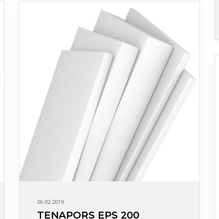
06.02.2019.
TENAPORS EPS 200