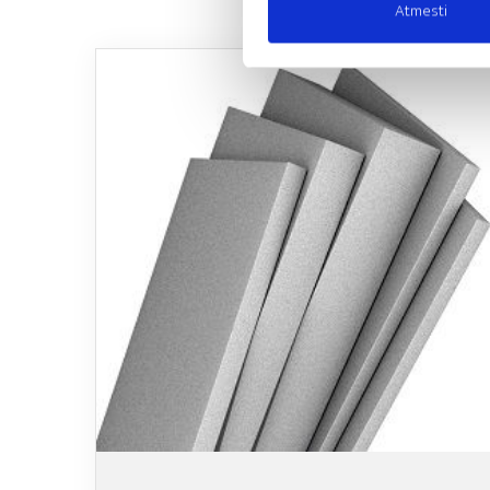
Atmesti