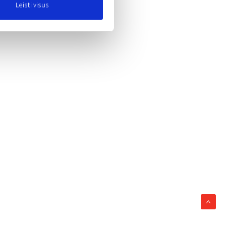
Leisti visus