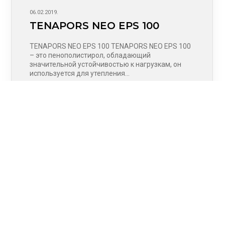
06.02.2019.
TENAPORS NEO EPS 100
TENAPORS NEO EPS 100 TENAPORS NEO EPS 100
– это пенополистирол, обладающий
значительной устойчивостью к нагрузкам, он
используется для утепления…