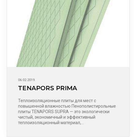
06.02.2019.
TENAPORS PRIMA
Теплоизоляционные плиты для мест с
повышенной влажностью Пенополистирольные
плиты TENAPORS SUPRA — это экологически
чистый, экономичный и эффективный
теплоизоляционный материал,…