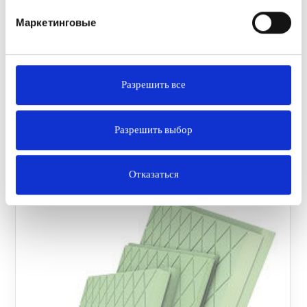
Маркетинговые
Разрешить все
Разрешить выбор
Отказаться