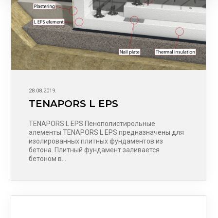
28.08.2019.
TENAPORS L EPS
TENAPORS L EPS Пенополистирольные
элементы TENAPORS L EPS предназначены для
изолированных плитных фундаментов из
бетона. Плитный фундамент заливается
бетоном в…