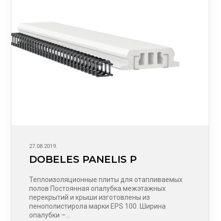
27.08.2019.
DOBELES PANELIS P
Теплоизоляционные плиты для отапливаемых
полов Постоянная опалубка межэтажных
перекрытий и крыши изготовлены из
пенополистирола марки EPS 100. Ширина
опалубки –…